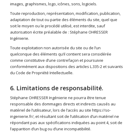
images, graphismes, logo, icônes, sons, logiciels.
Toute reproduction, représentation, modification, publication,
adaptation de tout ou partie des éléments du site, quel que
soit le moyen ou le procédé utilisé, est interdite, sauf
autorisation écrite préalable de : Stéphane OHRESSER
Ingénierie.
Toute exploitation non autorisée du site ou de l’un
quelconque des éléments qu’il contient sera considérée
comme constitutive d’une contrefaçon et poursuivie
conformément aux dispositions des articles L.335-2 et suivants
du Code de Propriété Intellectuelle.
6. Limitations de responsabilité.
Stéphane OHRESSER Ingénierie ne pourra être tenue
responsable des dommages directs et indirects causés au
matériel de l’utilisateur, lors de l’accès au site https://so-
ingenierie.fr/, et résultant soit de l’utilisation d’un matériel ne
répondant pas aux spécifications indiquées au point 4, soit de
l’apparition d’un bug ou d’une incompatibilité.