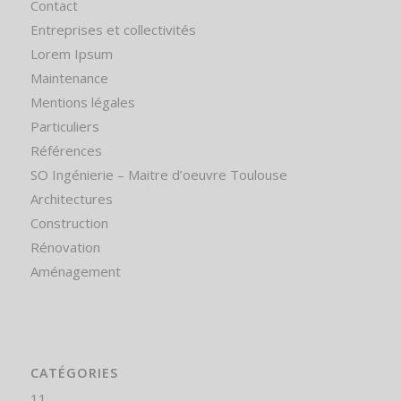
Contact
Entreprises et collectivités
Lorem Ipsum
Maintenance
Mentions légales
Particuliers
Références
SO Ingénierie – Maitre d’oeuvre Toulouse
Architectures
Construction
Rénovation
Aménagement
CATÉGORIES
11