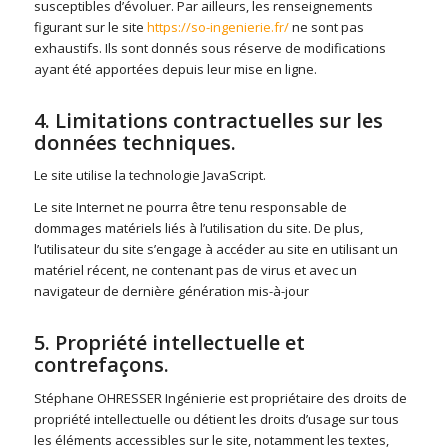
susceptibles d’évoluer. Par ailleurs, les renseignements
figurant sur le site
https://so-ingenierie.fr/
ne sont pas
exhaustifs. Ils sont donnés sous réserve de modifications
ayant été apportées depuis leur mise en ligne.
4. Limitations contractuelles sur les
données techniques.
Le site utilise la technologie JavaScript.
Le site Internet ne pourra être tenu responsable de
dommages matériels liés à l’utilisation du site. De plus,
l’utilisateur du site s’engage à accéder au site en utilisant un
matériel récent, ne contenant pas de virus et avec un
navigateur de dernière génération mis-à-jour
5. Propriété intellectuelle et
contrefaçons.
Stéphane OHRESSER Ingénierie est propriétaire des droits de
propriété intellectuelle ou détient les droits d’usage sur tous
les éléments accessibles sur le site, notamment les textes,