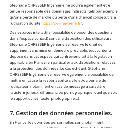
Stéphane OHRESSER Ingénierie ne pourra également être
tenue responsable des dommages indirects (tels par exemple
qu’une perte de marché ou perte d’une chance) consécutifs à
l’utilisation du site
https://so-ingenierie.fr/
.
Des espaces interactifs (possibilité de poser des questions
dans l’espace contact) sont à la disposition des utilisateurs.
Stéphane OHRESSER Ingénierie se réserve le droit de
supprimer, sans mise en demeure préalable, tout contenu
déposé dans cet espace qui contreviendrait à la législation
applicable en France, en particulier aux dispositions relatives
à la protection des données. Le cas échéant, Stéphane
OHRESSER Ingénierie se réserve également la possibilité de
mettre en cause la responsabilité civile et/ou pénale de
l’utilisateur, notamment en cas de message à caractère
raciste, injurieux, diffamant, ou pornographique, quel que soit
le support utilisé (texte, photographie…).
7. Gestion des données personnelles.
En France, les données personnelles sont notamment