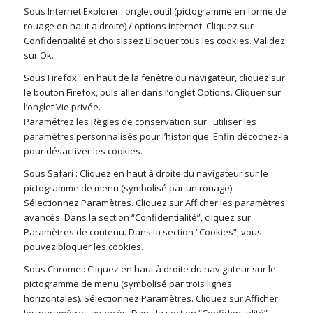
Sous Internet Explorer : onglet outil (pictogramme en forme de
rouage en haut a droite) / options internet. Cliquez sur
Confidentialité et choisissez Bloquer tous les cookies. Validez
sur Ok.
Sous Firefox : en haut de la fenêtre du navigateur, cliquez sur
le bouton Firefox, puis aller dans l’onglet Options. Cliquer sur
l’onglet Vie privée.
Paramétrez les Règles de conservation sur : utiliser les
paramètres personnalisés pour l’historique. Enfin décochez-la
pour désactiver les cookies.
Sous Safari : Cliquez en haut à droite du navigateur sur le
pictogramme de menu (symbolisé par un rouage).
Sélectionnez Paramètres. Cliquez sur Afficher les paramètres
avancés. Dans la section “Confidentialité”, cliquez sur
Paramètres de contenu. Dans la section “Cookies”, vous
pouvez bloquer les cookies.
Sous Chrome : Cliquez en haut à droite du navigateur sur le
pictogramme de menu (symbolisé par trois lignes
horizontales). Sélectionnez Paramètres. Cliquez sur Afficher