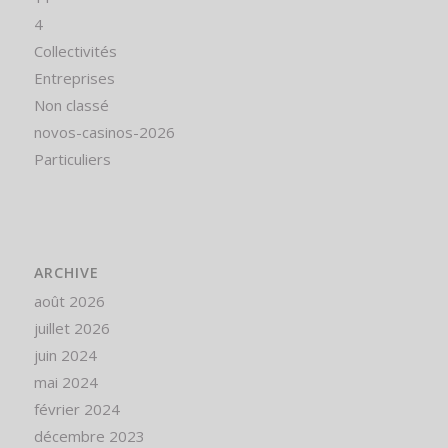
4
Collectivités
Entreprises
Non classé
novos-casinos-2026
Particuliers
ARCHIVE
août 2026
juillet 2026
juin 2024
mai 2024
février 2024
décembre 2023