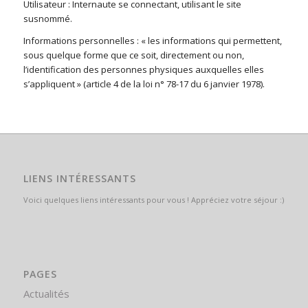
Utilisateur : Internaute se connectant, utilisant le site
susnommé.
Informations personnelles : « les informations qui permettent,
sous quelque forme que ce soit, directement ou non,
l’identification des personnes physiques auxquelles elles
s’appliquent » (article 4 de la loi n° 78-17 du 6 janvier 1978).
LIENS INTÉRESSANTS
Voici quelques liens intéressants pour vous ! Appréciez votre séjour :)
PAGES
Actualités