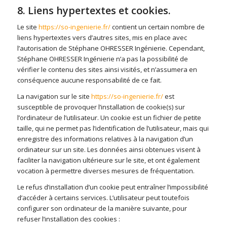
8. Liens hypertextes et cookies.
Le site
https://so-ingenierie.fr/
contient un certain nombre de
liens hypertextes vers d’autres sites, mis en place avec
l’autorisation de Stéphane OHRESSER Ingénierie. Cependant,
Stéphane OHRESSER Ingénierie n’a pas la possibilité de
vérifier le contenu des sites ainsi visités, et n’assumera en
conséquence aucune responsabilité de ce fait.
La navigation sur le site
https://so-ingenierie.fr/
est
susceptible de provoquer l’installation de cookie(s) sur
l’ordinateur de l’utilisateur. Un cookie est un fichier de petite
taille, qui ne permet pas l’identification de l’utilisateur, mais qui
enregistre des informations relatives à la navigation d’un
ordinateur sur un site. Les données ainsi obtenues visent à
faciliter la navigation ultérieure sur le site, et ont également
vocation à permettre diverses mesures de fréquentation.
Le refus d’installation d’un cookie peut entraîner l’impossibilité
d’accéder à certains services. L’utilisateur peut toutefois
configurer son ordinateur de la manière suivante, pour
refuser l’installation des cookies :