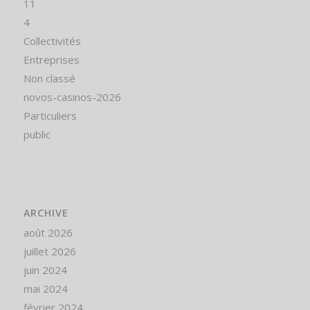
11
4
Collectivités
Entreprises
Non classé
novos-casinos-2026
Particuliers
public
ARCHIVE
août 2026
juillet 2026
juin 2024
mai 2024
février 2024