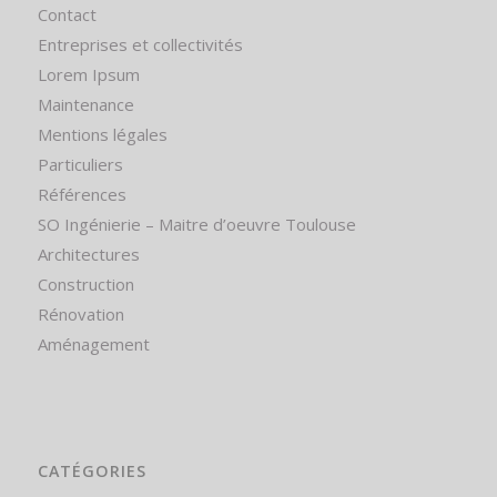
Contact
Entreprises et collectivités
Lorem Ipsum
Maintenance
Mentions légales
Particuliers
Références
SO Ingénierie – Maitre d’oeuvre Toulouse
Architectures
Construction
Rénovation
Aménagement
CATÉGORIES