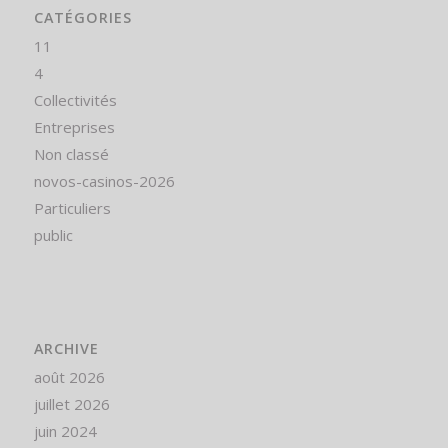
CATÉGORIES
11
4
Collectivités
Entreprises
Non classé
novos-casinos-2026
Particuliers
public
ARCHIVE
août 2026
juillet 2026
juin 2024