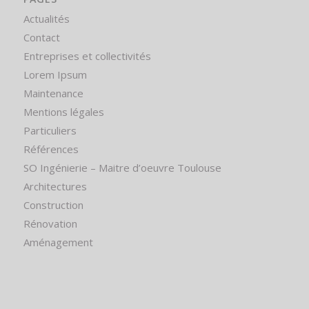
Actualités
Contact
Entreprises et collectivités
Lorem Ipsum
Maintenance
Mentions légales
Particuliers
Références
SO Ingénierie – Maitre d’oeuvre Toulouse
Architectures
Construction
Rénovation
Aménagement