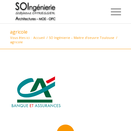
agricole
Vous êtes ici :
Accueil
/
SO Ingénierie – Maitre d’oeuvre Toulouse
/
agricole