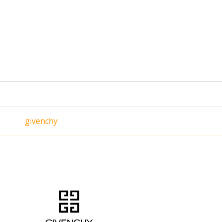
givenchy