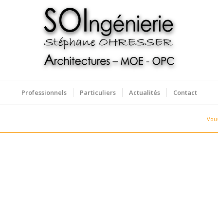
Professionnels
Particuliers
Actualités
Contact
Vous