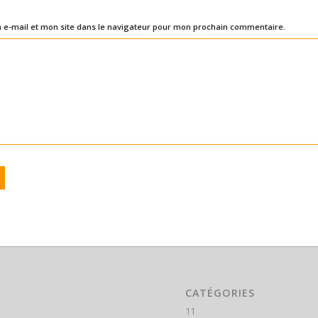
e-mail et mon site dans le navigateur pour mon prochain commentaire.
CATÉGORIES
11