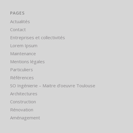
PAGES
Actualités
Contact
Entreprises et collectivités
Lorem Ipsum
Maintenance
Mentions légales
Particuliers
Références
SO Ingénierie – Maitre d’oeuvre Toulouse
Architectures
Construction
Rénovation
Aménagement