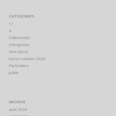
CATÉGORIES
11
4
Collectivités
Entreprises
Non classé
novos-casinos-2026
Particuliers
public
ARCHIVE
août 2026