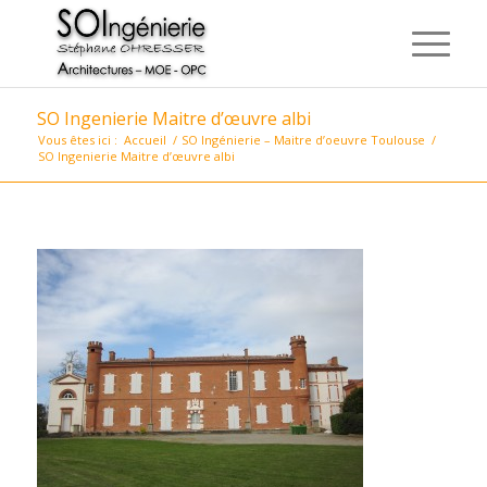
SO Ingenierie Maitre d’œuvre albi
Vous êtes ici :
Accueil
/
SO Ingénierie – Maitre d’oeuvre Toulouse
/
SO Ingenierie Maitre d’œuvre albi